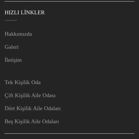
HIZLI LINKLER
Hakkımızda
Galeri
İletişim
Tek Kişilik Oda
Çift Kişilik Aile Odası
Dört Kişilik Aile Odaları
Beş Kişilik Aile Odaları