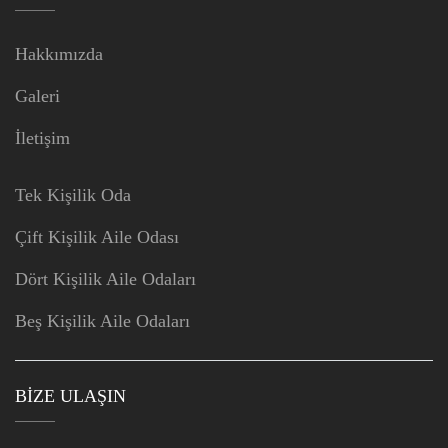
Hakkımızda
Galeri
İletişim
Tek Kişilik Oda
Çift Kişilik Aile Odası
Dört Kişilik Aile Odaları
Beş Kişilik Aile Odaları
BIZE ULAŞIN