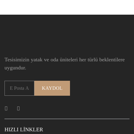
Tesisimizin yatak ve oda üniteleri her türlü beklentilere
uygundur.
HIZLI LINKLER